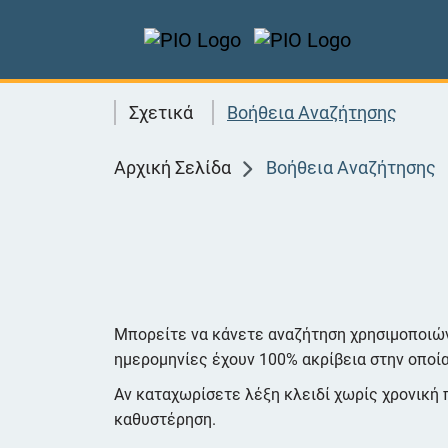
PIO SEARCH - Βοήθεια 
Σχετικά
Βοήθεια Αναζήτησης
Αρχική Σελίδα
Βοήθεια Αναζήτησης
Μπορείτε να κάνετε αναζήτηση χρησιμοποιώντ
ημερομηνίες έχουν 100% ακρίβεια στην οποία
Αν καταχωρίσετε λέξη κλειδί χωρίς χρονική π
καθυστέρηση.