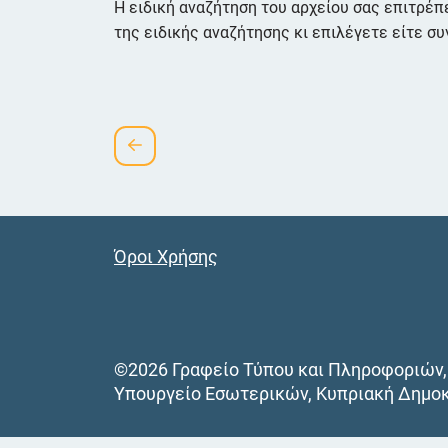
Η ειδική αναζήτηση του αρχείου σας επιτρέπ
της ειδικής αναζήτησης κι επιλέγετε είτε συ
Όροι Χρήσης
©2026 Γραφείο Τύπου και Πληροφοριών,
Υπουργείο Εσωτερικών, Κυπριακή Δημο