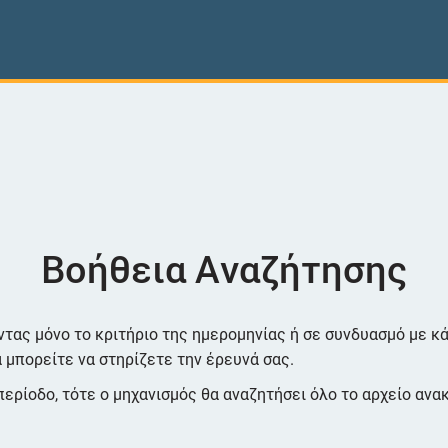
Αναζήτησης
Βοήθεια Αναζήτησης
ας μόνο το κριτήριο της ημερομηνίας ή σε συνδυασμό με κάπ
 μπορείτε να στηρίζετε την έρευνά σας.
ερίοδο, τότε ο μηχανισμός θα αναζητήσει όλο το αρχείο ανα